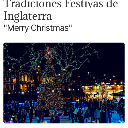
Tradiciones Festivas de
Inglaterra
"Merry Christmas"