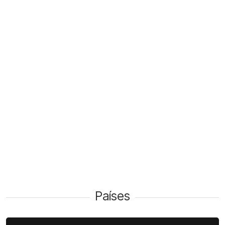
Países