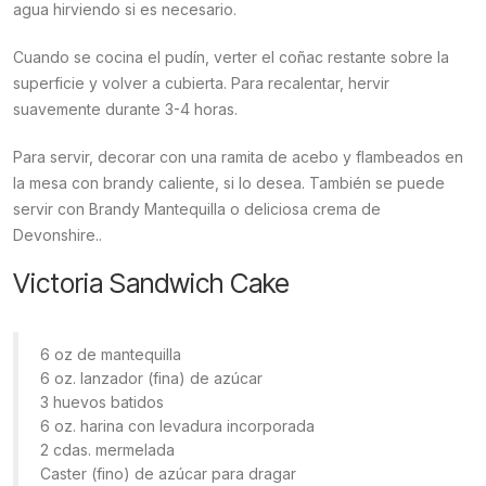
agua hirviendo si es necesario.
Cuando se cocina el pudín, verter el coñac restante sobre la
superficie y volver a cubierta. Para recalentar, hervir
suavemente durante 3-4 horas.
Para servir, decorar con una ramita de acebo y flambeados en
la mesa con brandy caliente, si lo desea. También se puede
servir con Brandy Mantequilla o deliciosa crema de
Devonshire..
Victoria Sandwich Cake
6 oz de mantequilla
6 oz. lanzador (fina) de azúcar
3 huevos batidos
6 oz. harina con levadura incorporada
2 cdas. mermelada
Caster (fino) de azúcar para dragar