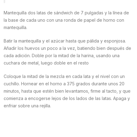
Mantequilla dos latas de sándwich de 7 pulgadas y la línea de
la base de cada uno con una ronda de papel de horno con
mantequilla.
Batir la mantequilla y el azúcar hasta que pálida y esponjosa.
Añadir los huevos un poco a la vez, batiendo bien después de
cada adición. Doble por la mitad de la harina, usando una
cuchara de metal, luego doble en el resto
Coloque la mitad de la mezcla en cada lata y el nivel con un
cuchillo. Hornear en el horno a 375 grados durante unos 20
minutos, hasta que estén bien levantamos, firme al tacto, y que
comienza a encogerse lejos de los lados de las latas. Apaga y
enfriar sobre una rejilla.