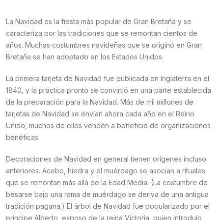
La Navidad es la fiesta más popular de Gran Bretaña y se
caracteriza por las tradiciones que se remontan cientos de
años. Muchas costumbres navideñas que se originó en Gran
Bretaña se han adoptado en los Estados Unidos.
La primera tarjeta de Navidad fue publicada en Inglaterra en el
1840, y la práctica pronto se convirtió en una parte establecida
de la preparación para la Navidad. Más de mil millones de
tarjetas de Navidad se envían ahora cada año en el Reino
Unido, muchos de ellos venden a beneficio de organizaciones
benéficas.
Decoraciones de Navidad en general tienen orígenes incluso
anteriores. Acebo, hiedra y el muérdago se asocian a rituales
que se remontan más allá de la Edad Media. (La costumbre de
besarse bajo una rama de muérdago se deriva de una antigua
tradición pagana.) El árbol de Navidad fue popularizado por el
príncipe Alberto, esposo de la reina Victoria, quien introdujo