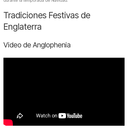
durante la temporada de Navidad.
Tradiciones Festivas de
Englaterra
Video de Anglophenia