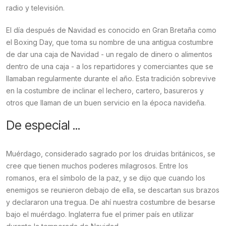
radio y televisión.
El día después de Navidad es conocido en Gran Bretaña como
el Boxing Day, que toma su nombre de una antigua costumbre
de dar una caja de Navidad - un regalo de dinero o alimentos
dentro de una caja - a los repartidores y comerciantes que se
llamaban regularmente durante el año. Esta tradición sobrevive
en la costumbre de inclinar el lechero, cartero, basureros y
otros que llaman de un buen servicio en la época navideña.
De especial ...
Muérdago, considerado sagrado por los druidas británicos, se
cree que tienen muchos poderes milagrosos. Entre los
romanos, era el símbolo de la paz, y se dijo que cuando los
enemigos se reunieron debajo de ella, se descartan sus brazos
y declararon una tregua. De ahí nuestra costumbre de besarse
bajo el muérdago. Inglaterra fue el primer país en utilizar