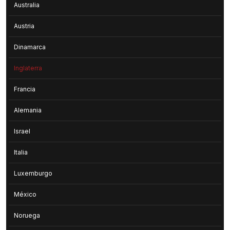
Australia
Austria
Dinamarca
Inglaterra
Francia
Alemania
Israel
Italia
Luxemburgo
México
Noruega