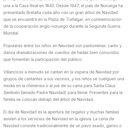
una a la Casa Real en 1840. Desde 1947, el país de Noruega ha
presentado Bretaña cada año con un gran árbol de Navidad
que se encuentra en la Plaza de Trafalgar, en conmemoración
de la cooperación anglo-noruego durante la Segunda Guerra
Mundial.
Populares entre los niños en Navidad son pantomimas: canto y
danza dramatizaciones de cuentos de hadas bien conocidos
que fomentan la participación del público.
Villancicos a menudo se cantan en la víspera de Navidad por
grupos de cantantes a sus vecinos, y los niños se cuelguen una
media en la chimenea o al pie de su cama para Santa Claus
(también llamado Padre Navidad) para llenar. Presentes para la
familia se colocan debajo del árbol de Navidad.
El día de Navidad es la apertura de regalos y muchas familias
asisten a los servicios de Navidad en la iglesia. La cena de
Navidad consiste tradicionalmente de un pavo asado, ganso o