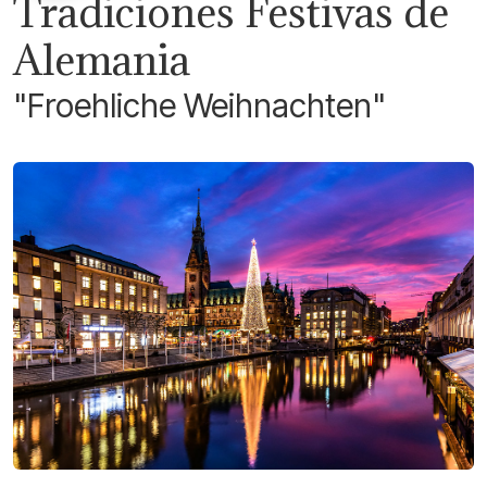
Tradiciones Festivas de
Alemania
"Froehliche Weihnachten"