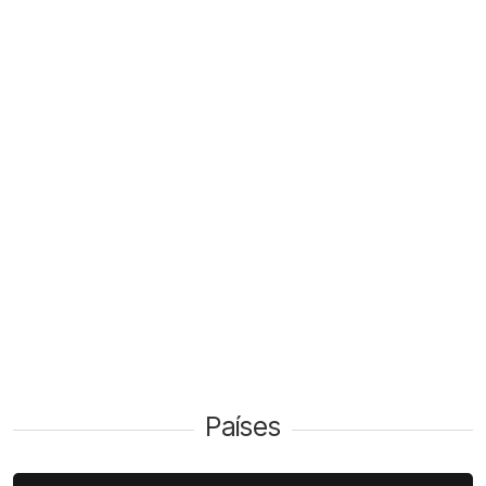
Países