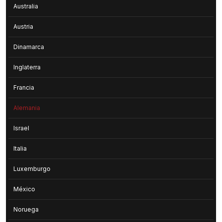
Australia
Austria
Dinamarca
Inglaterra
Francia
Alemania
Israel
Italia
Luxemburgo
México
Noruega