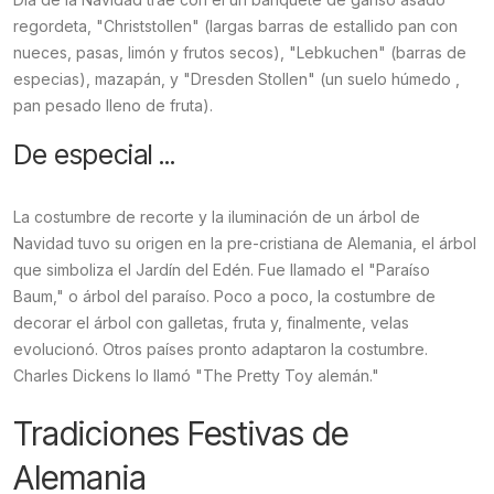
regordeta, "Christstollen" (largas barras de estallido pan con
nueces, pasas, limón y frutos secos), "Lebkuchen" (barras de
especias), mazapán, y "Dresden Stollen" (un suelo húmedo ,
pan pesado lleno de fruta).
De especial ...
La costumbre de recorte y la iluminación de un árbol de
Navidad tuvo su origen en la pre-cristiana de Alemania, el árbol
que simboliza el Jardín del Edén. Fue llamado el "Paraíso
Baum," o árbol del paraíso. Poco a poco, la costumbre de
decorar el árbol con galletas, fruta y, finalmente, velas
evolucionó. Otros países pronto adaptaron la costumbre.
Charles Dickens lo llamó "The Pretty Toy alemán."
Tradiciones Festivas de
Alemania